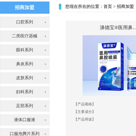
您现在所在的位置：
首页
>
招商加盟
招商加盟
口腔系列
濞德宝®医用鼻
二类医疗器械
眼科系列
鼻炎系列
皮肤系列
妇科系列
【产品规格】
足部系列
【主要成分】
【产品用途】
液体口服液
口服泡腾片系列