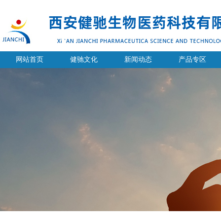
网站首页
健驰文化
新闻动态
产品专区