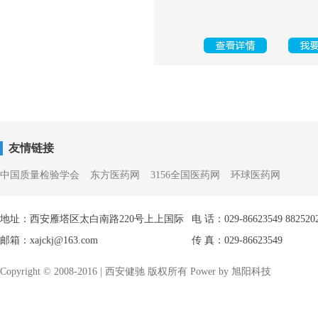
友情链接
中国质量检验学会
东方医药网
3156全国医药网
环球医药网
地址：西安雁塔区太白南路220号上上国际
电 话：029-86623549 882520
邮箱：xajckj@163.com
传 真：029-86623549
Copyright © 2008-2016 | 西安健驰 版权所有 Power by
旭阳科技