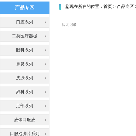
您现在所在的位置：
首页
>
产品专区
产品专区
口腔系列
暂无记录
二类医疗器械
眼科系列
鼻炎系列
皮肤系列
妇科系列
足部系列
液体口服液
口服泡腾片系列