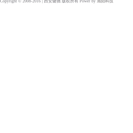
Copyright © 2008-2016 | 西安健驰 版权所有 Power by
旭阳科技