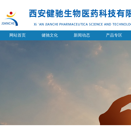
网站首页
健驰文化
新闻动态
产品专区