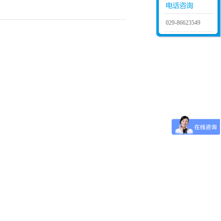
029-86623549