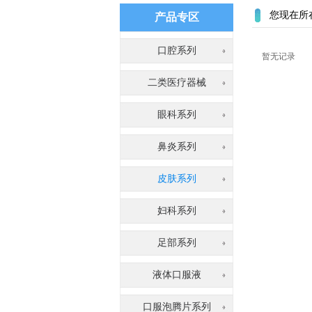
您现在所
产品专区
口腔系列
暂无记录
二类医疗器械
眼科系列
鼻炎系列
皮肤系列
妇科系列
足部系列
液体口服液
口服泡腾片系列