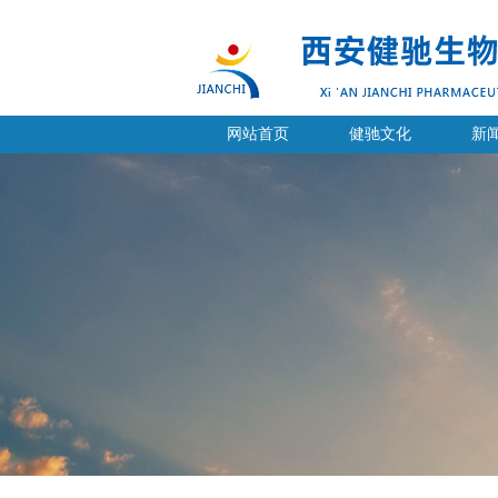
网站首页
健驰文化
新