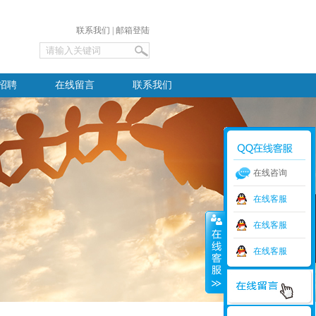
联系我们
|
邮箱登陆
招聘
在线留言
联系我们
在线咨询
在线客服
在线客服
在线客服