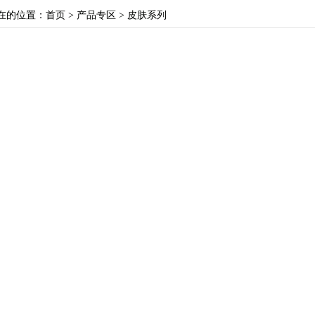
在的位置：
首页
>
产品专区
> 皮肤系列