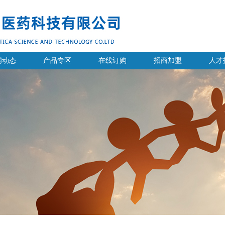
闻动态
产品专区
在线订购
招商加盟
人才