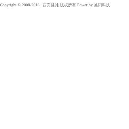
Copyright © 2008-2016 | 西安健驰 版权所有 Power by
旭阳科技