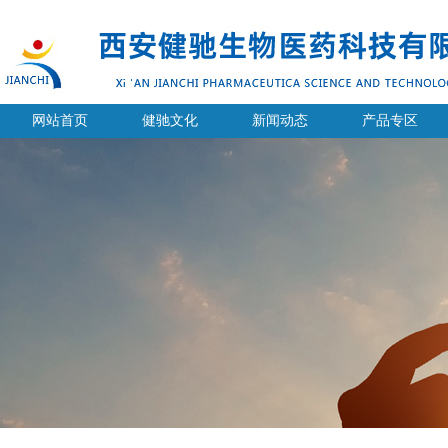
网站首页
健驰文化
新闻动态
产品专区