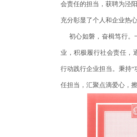
会责任的担当，获聘为泾
充分彰显了个人和企业热
初心如磐，奋楫笃行。
业，积极履行社会责任，
行动践行企业担当。秉持
任担当，汇聚点滴爱心，