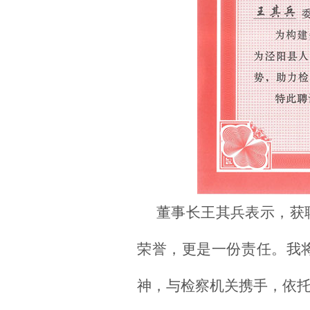
董事长王其兵表示，获
荣誉，更是一份责任。我
神，与检察机关携手，依托