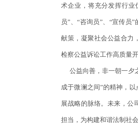
术企业，将充分发挥行业
员”、“咨询员”、“宣传
献策，凝聚社会公益合力
检察公益诉讼工作高质量
公益向善，非一朝一夕
成于微澜之间”的精神，
展战略的脉络。未来，公
担当，为构建和谐法制社