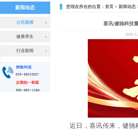
您现在所在的位置：
首页
>
新闻动态
新闻动态
公司新闻
喜讯|健驰科技
2026-
健康养生
行业新闻
近日，喜讯传来，健驰