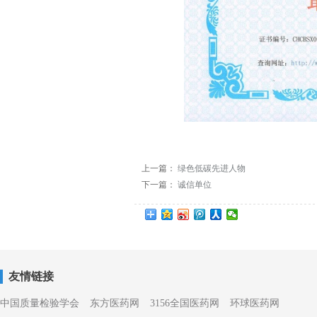
上一篇：
绿色低碳先进人物
下一篇：
诚信单位
友情链接
中国质量检验学会
东方医药网
3156全国医药网
环球医药网