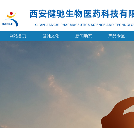
网站首页
健驰文化
新闻动态
产品专区