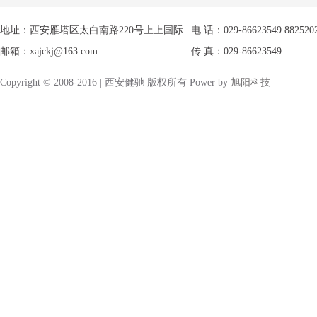
地址：西安雁塔区太白南路220号上上国际
电 话：029-86623549 882520
邮箱：xajckj@163.com
传 真：029-86623549
Copyright © 2008-2016 | 西安健驰 版权所有 Power by
旭阳科技