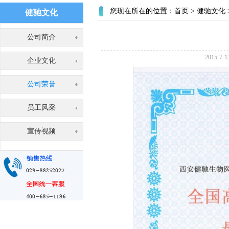
您现在所在的位置：
首页
>
健驰文化
健驰文化
公司简介
2015-
企业文化
公司荣誉
员工风采
宣传视频