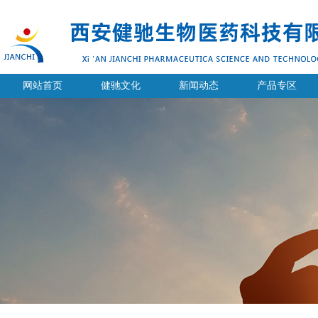
网站首页
健驰文化
新闻动态
产品专区