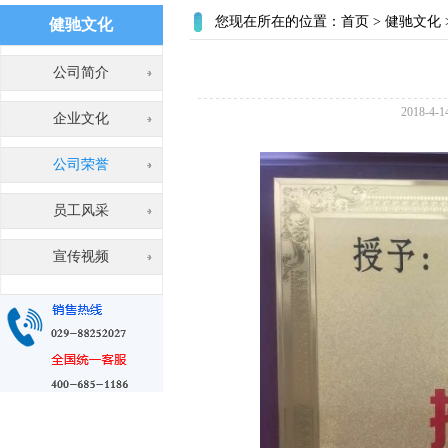
您现在所在的位置：
首页
>
健驰文化
健驰文化
公司简介
2018-
企业文化
公司荣誉
员工风采
宣传视频