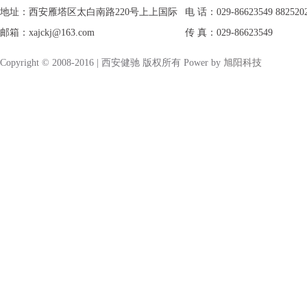
地址：西安雁塔区太白南路220号上上国际
电 话：029-86623549 882520
邮箱：xajckj@163.com
传 真：029-86623549
Copyright © 2008-2016 | 西安健驰 版权所有 Power by
旭阳科技