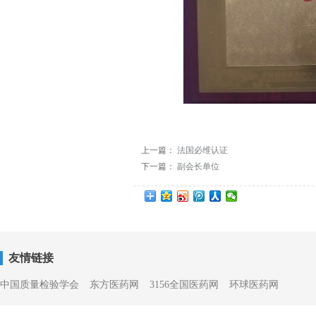
上一篇：
法国必维认证
下一篇：
副会长单位
友情链接
中国质量检验学会
东方医药网
3156全国医药网
环球医药网