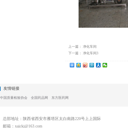
上一篇：
净化车间
下一篇：
净化车间3
友情链接
中国质量检验协会
全国药品网
东方医药网
总部地址：陕西省西安市雁塔区太白南路220号上上国际
邮箱：xajckj@163.com