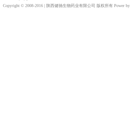
Copyright © 2008-2016 | 陕西健驰生物药业有限公司 版权所有 Power by