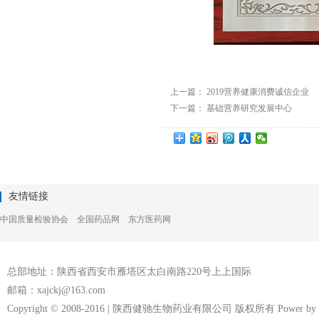
上一篇：
2019营养健康消费诚信企业
下一篇：
基础营养研究发展中心
友情链接
中国质量检验协会
全国药品网
东方医药网
总部地址：陕西省西安市雁塔区太白南路220号上上国际
邮箱：xajckj@163.com
Copyright © 2008-2016 | 陕西健驰生物药业有限公司 版权所有 Power by