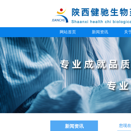
网站首页
新闻资讯
关
您现
新闻资讯