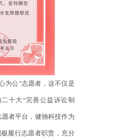
益心为公”志愿者，这不仅是
二十大“完善公益诉讼制
志愿者平台，健驰科技作为
积极履行志愿者职责，充分