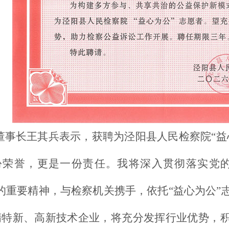
董事长王其兵表示，获聘为泾阳县人民检察院
“
份荣誉，更是一份责任。我将深入贯彻落实党的
”的重要精神，与检察机关携手，依托“益心为公”
精特新、高新技术企业，将充分发挥行业优势，