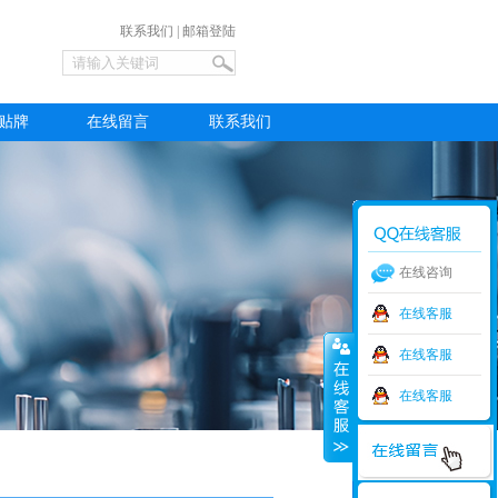
联系我们
|
邮箱登陆
M贴牌
在线留言
联系我们
在线咨询
在线客服
在线客服
在线客服