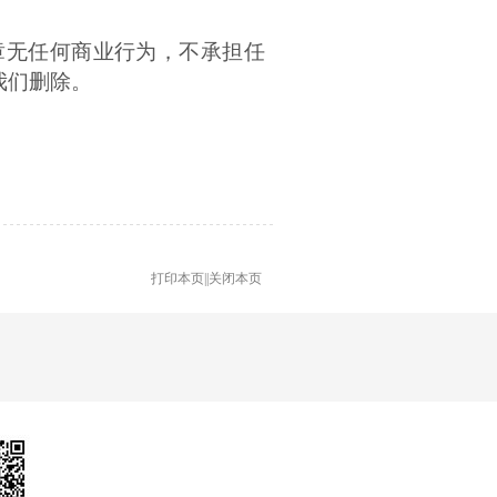
章无任何商业行为，不承担任
我们删除。
打印本页
||
关闭本页