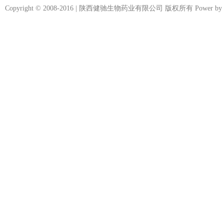
Copyright © 2008-2016 | 陕西健驰生物药业有限公司 版权所有 Power by