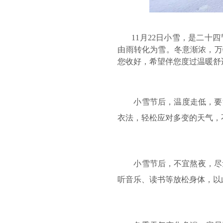
11
月
22
日小雪，是二十四
由雨转化为雪。冬意渐浓，万
您收好，希望伴您度过温暖舒
小雪节后，温度走低，要
衣法，轻松应对多变的天气，
小雪节后，不宜熬夜，尽
听音乐、读书等放松身体，以