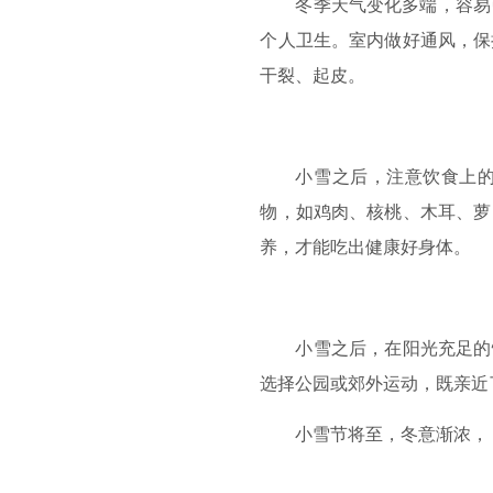
冬季天气变化多端，容易
个人卫生。室内做好通风，保
干裂、起皮。
小雪之后，注意饮食上
物，如鸡肉、核桃、木耳、萝
养，才能吃出健康好身体。
小雪之后，在阳光充足的
选择公园或郊外运动，既亲近
小雪节将至，冬意渐浓，