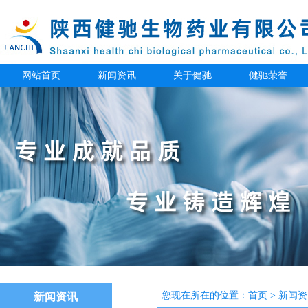
网站首页
新闻资讯
关于健驰
健驰荣誉
您现在所在的位置：
首页
>
新闻资
新闻资讯